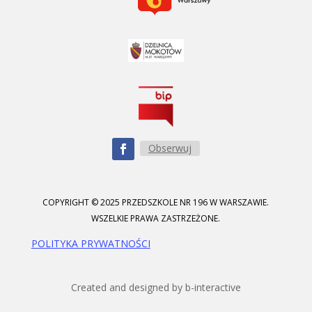
Obserwuj
COPYRIGHT © 2025 PRZEDSZKOLE NR 196 W WARSZAWIE.
WSZELKIE PRAWA ZASTRZEŻONE.
POLITYKA PRYWATNOŚCI
Created and designed by b-interactive