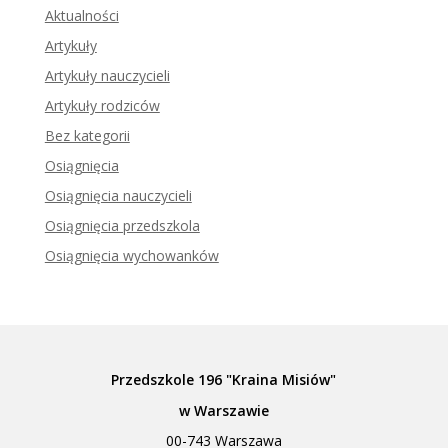
Aktualności
Artykuły
Artykuły nauczycieli
Artykuły rodziców
Bez kategorii
Osiągnięcia
Osiągnięcia nauczycieli
Osiągnięcia przedszkola
Osiągnięcia wychowanków
Przedszkole 196 "Kraina Misiów"
w Warszawie
00-743 Warszawa