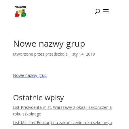
Idż do zawartości
Nowe nazwy grup
utworzone przez
przedszkole
|
sty 14, 2019
Nowe nazwy grup
Ostatnie wpisy
List Prezydenta m.st. Warszawy z okazji zakończenia
roku szkolnego
List Minister Edukacji na zakończenie roku szkolnego