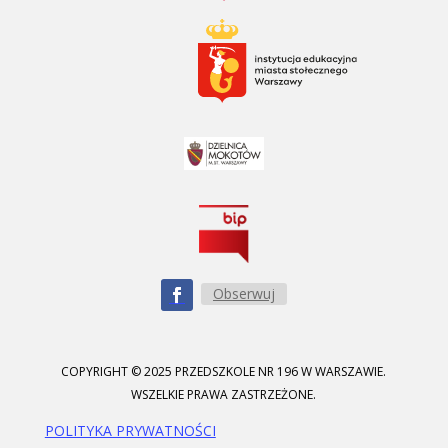
Obserwuj
COPYRIGHT © 2025 PRZEDSZKOLE NR 196 W WARSZAWIE.
WSZELKIE PRAWA ZASTRZEŻONE.
POLITYKA PRYWATNOŚCI