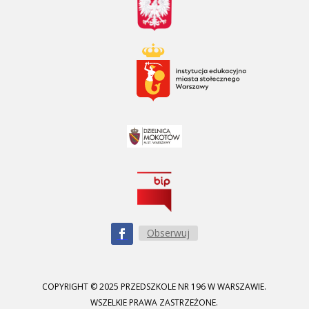
Obserwuj
COPYRIGHT © 2025 PRZEDSZKOLE NR 196 W WARSZAWIE.
WSZELKIE PRAWA ZASTRZEŻONE.