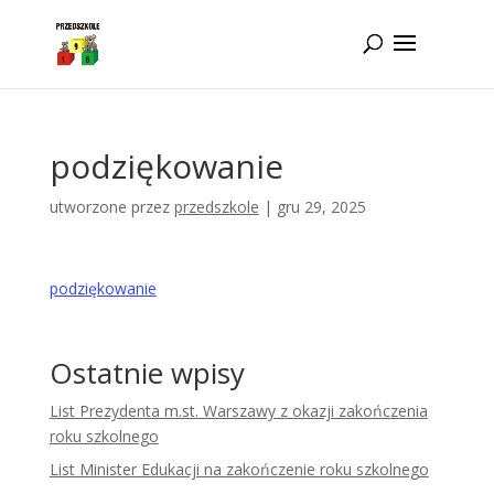
Idż do zawartości
podziękowanie
utworzone przez
przedszkole
|
gru 29, 2025
podziękowanie
Ostatnie wpisy
List Prezydenta m.st. Warszawy z okazji zakończenia
roku szkolnego
List Minister Edukacji na zakończenie roku szkolnego