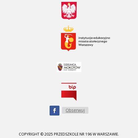
Obserwuj
COPYRIGHT © 2025 PRZEDSZKOLE NR 196 W WARSZAWIE.