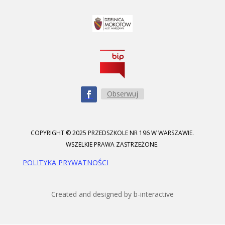
Obserwuj
COPYRIGHT © 2025 PRZEDSZKOLE NR 196 W WARSZAWIE.
WSZELKIE PRAWA ZASTRZEŻONE.
POLITYKA PRYWATNOŚCI
Created and designed by b-interactive