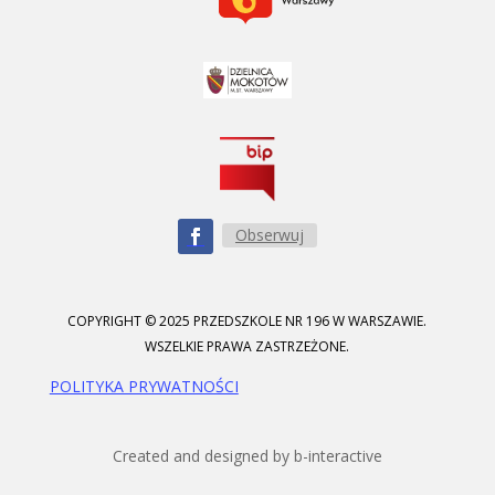
Obserwuj
COPYRIGHT © 2025 PRZEDSZKOLE NR 196 W WARSZAWIE.
WSZELKIE PRAWA ZASTRZEŻONE.
POLITYKA PRYWATNOŚCI
Created and designed by b-interactive