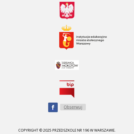
Obserwuj
COPYRIGHT © 2025 PRZEDSZKOLE NR 196 W WARSZAWIE.