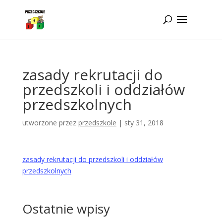
Idż do zawartości
zasady rekrutacji do
przedszkoli i oddziałów
przedszkolnych
utworzone przez
przedszkole
|
sty 31, 2018
zasady rekrutacji do przedszkoli i oddziałów
przedszkolnych
Ostatnie wpisy