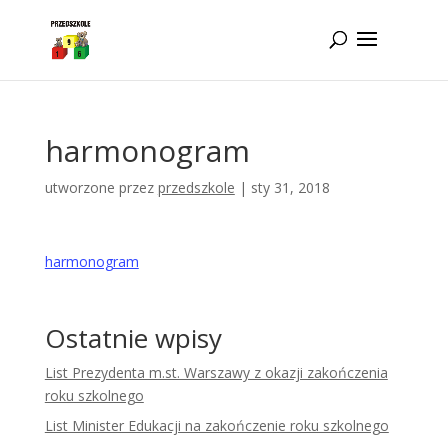
Idż do zawartości
harmonogram
utworzone przez
przedszkole
|
sty 31, 2018
harmonogram
Ostatnie wpisy
List Prezydenta m.st. Warszawy z okazji zakończenia
roku szkolnego
List Minister Edukacji na zakończenie roku szkolnego