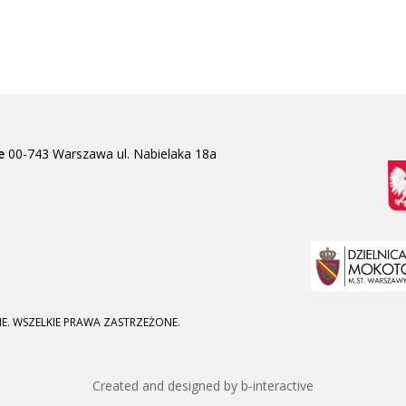
e
00-743 Warszawa
ul. Nabielaka 18a
E. WSZELKIE PRAWA ZASTRZEŻONE.
Created and designed by b-interactive