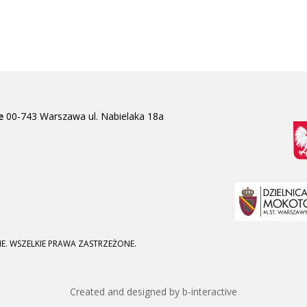
e
00-743 Warszawa
ul. Nabielaka 18a
E. WSZELKIE PRAWA ZASTRZEŻONE.
Created and designed by b-interactive