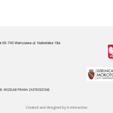
e
00-743 Warszawa
ul. Nabielaka 18a
E. WSZELKIE PRAWA ZASTRZEŻONE.
Created and designed by b-interactive