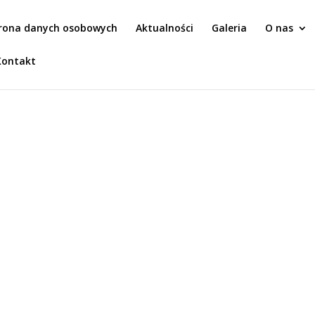
rona danych osobowych
Aktualności
Galeria
O nas
Kontakt