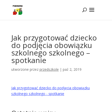
Idż do zawartości
Jak przygotować dziecko
do podjęcia obowiązku
szkolnego szkolnego –
spotkanie
utworzone przez
przedszkole
|
paź 2, 2019
Jak przygotować dziecko do podjęcia obowiązku
szkolnego szkolnego - spotkanie