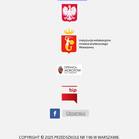
Obserwuj
COPYRIGHT © 2025 PRZEDSZKOLE NR 196 W WARSZAWIE.