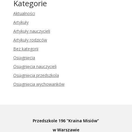
Kategorie
Aktualności
Artykuły
Artykuły nauczycieli
Artykuły rodziców
Bez kategorii
Osiągnięcia
Osiągnięcia nauczycieli
Osiągnięcia przedszkola
Osiągnięcia wychowanków
Przedszkole 196 "Kraina Misiów"
w Warszawie