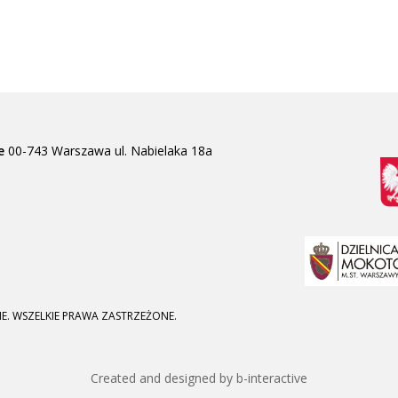
e
00-743 Warszawa
ul. Nabielaka 18a
E. WSZELKIE PRAWA ZASTRZEŻONE.
Created and designed by b-interactive