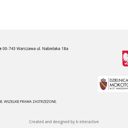
e
00-743 Warszawa
ul. Nabielaka 18a
E. WSZELKIE PRAWA ZASTRZEŻONE.
Created and designed by b-interactive