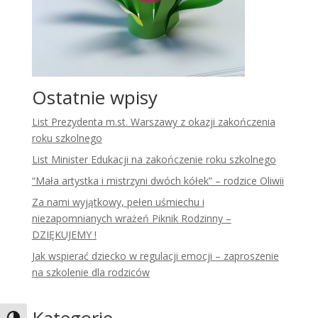
Ostatnie wpisy
List Prezydenta m.st. Warszawy z okazji zakończenia
roku szkolnego
List Minister Edukacji na zakończenie roku szkolnego
“Mała artystka i mistrzyni dwóch kółek” – rodzice Oliwii
Za nami wyjątkowy, pełen uśmiechu i
niezapomnianych wrażeń Piknik Rodzinny –
DZIĘKUJEMY !
Jak wspierać dziecko w regulacji emocji – zaproszenie
na szkolenie dla rodziców