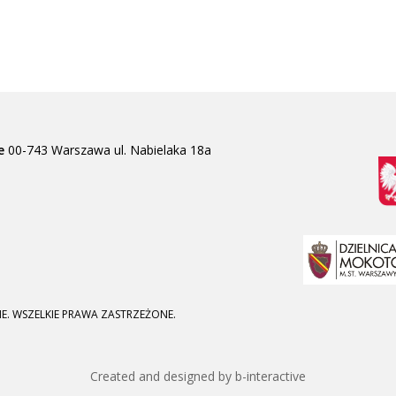
e
00-743 Warszawa
ul. Nabielaka 18a
E. WSZELKIE PRAWA ZASTRZEŻONE.
Created and designed by b-interactive