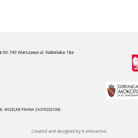
e
00-743 Warszawa
ul. Nabielaka 18a
E. WSZELKIE PRAWA ZASTRZEŻONE.
Created and designed by b-interactive