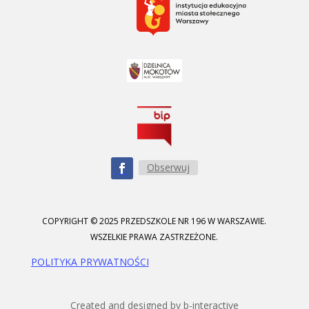
Obserwuj
COPYRIGHT © 2025 PRZEDSZKOLE NR 196 W WARSZAWIE.
WSZELKIE PRAWA ZASTRZEŻONE.
POLITYKA PRYWATNOŚCI
Created and designed by b-interactive