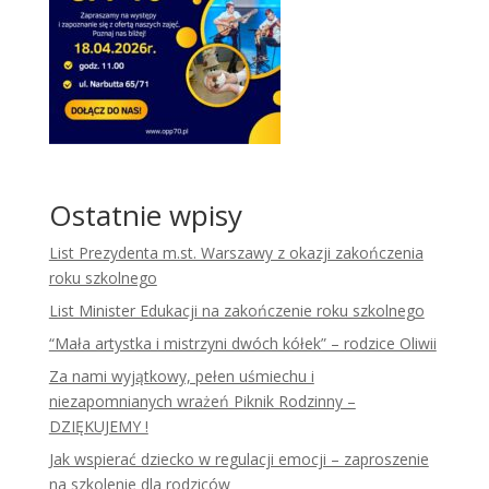
Ostatnie wpisy
List Prezydenta m.st. Warszawy z okazji zakończenia
roku szkolnego
List Minister Edukacji na zakończenie roku szkolnego
“Mała artystka i mistrzyni dwóch kółek” – rodzice Oliwii
Za nami wyjątkowy, pełen uśmiechu i
niezapomnianych wrażeń Piknik Rodzinny –
DZIĘKUJEMY !
Jak wspierać dziecko w regulacji emocji – zaproszenie
na szkolenie dla rodziców