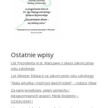
Ostatnie wpisy
List Prezydenta m.st. Warszawy z okazji zakończenia
roku szkolnego
List Minister Edukacji na zakończenie roku szkolnego
“Mała artystka i mistrzyni dwóch kółek” – rodzice Oliwii
Za nami wyjątkowy, pełen uśmiechu i
niezapomnianych wrażeń Piknik Rodzinny –
DZIĘKUJEMY !