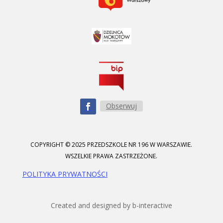
Obserwuj
COPYRIGHT © 2025 PRZEDSZKOLE NR 196 W WARSZAWIE.
WSZELKIE PRAWA ZASTRZEŻONE.
POLITYKA PRYWATNOŚCI
Created and designed by b-interactive