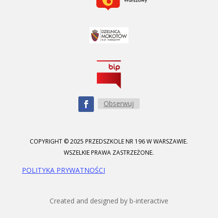
Obserwuj
COPYRIGHT © 2025 PRZEDSZKOLE NR 196 W WARSZAWIE.
WSZELKIE PRAWA ZASTRZEŻONE.
POLITYKA PRYWATNOŚCI
Created and designed by b-interactive