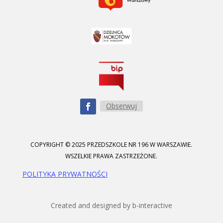
Obserwuj
COPYRIGHT © 2025 PRZEDSZKOLE NR 196 W WARSZAWIE.
WSZELKIE PRAWA ZASTRZEŻONE.
POLITYKA PRYWATNOŚCI
Created and designed by b-interactive