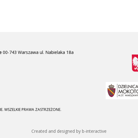
e
00-743 Warszawa
ul. Nabielaka 18a
E. WSZELKIE PRAWA ZASTRZEŻONE.
Created and designed by b-interactive