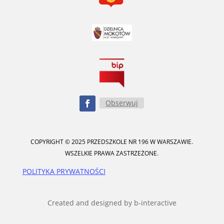
Obserwuj
COPYRIGHT © 2025 PRZEDSZKOLE NR 196 W WARSZAWIE.
WSZELKIE PRAWA ZASTRZEŻONE.
POLITYKA PRYWATNOŚCI
Created and designed by b-interactive