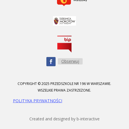
Obserwuj
COPYRIGHT © 2025 PRZEDSZKOLE NR 196 W WARSZAWIE.
WSZELKIE PRAWA ZASTRZEŻONE.
POLITYKA PRYWATNOŚCI
Created and designed by b-interactive