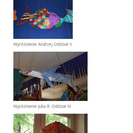
Wyróżnienie Andrzej Oddział II
Wyróżnienie Julia R. Oddział IV