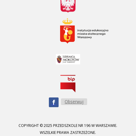
Obserwuj
COPYRIGHT © 2025 PRZEDSZKOLE NR 196 W WARSZAWIE.
WSZELKIE PRAWA ZASTRZEŻONE.