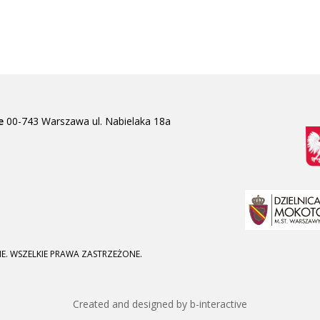
e
00-743 Warszawa
ul. Nabielaka 18a
E. WSZELKIE PRAWA ZASTRZEŻONE.
Created and designed by b-interactive