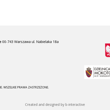
e
00-743 Warszawa
ul. Nabielaka 18a
E. WSZELKIE PRAWA ZASTRZEŻONE.
Created and designed by b-interactive