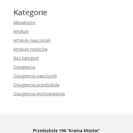
Kategorie
Aktualności
Artykuły
Artykuły nauczycieli
Artykuły rodziców
Bez kategorii
Osiągnięcia
Osiągnięcia nauczycieli
Osiągnięcia przedszkola
Osiągnięcia wychowanków
Przedszkole 196 "Kraina Misiów"