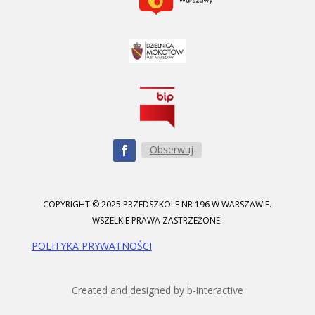
Obserwuj
COPYRIGHT © 2025 PRZEDSZKOLE NR 196 W WARSZAWIE.
WSZELKIE PRAWA ZASTRZEŻONE.
POLITYKA PRYWATNOŚCI
Created and designed by b-interactive