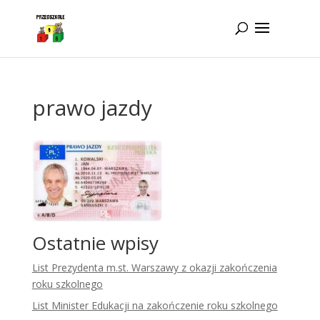
Idż do zawartości
prawo jazdy
Ostatnie wpisy
List Prezydenta m.st. Warszawy z okazji zakończenia
roku szkolnego
List Minister Edukacji na zakończenie roku szkolnego