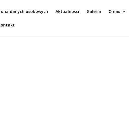
rona danych osobowych
Aktualności
Galeria
O nas
Kontakt