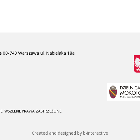
e
00-743 Warszawa
ul. Nabielaka 18a
E. WSZELKIE PRAWA ZASTRZEŻONE.
Created and designed by b-interactive