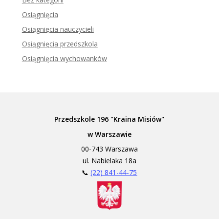
Osiągnięcia
Osiągnięcia nauczycieli
Osiągnięcia przedszkola
Osiągnięcia wychowanków
Przedszkole 196 "Kraina Misiów"
w Warszawie
00-743 Warszawa
ul. Nabielaka 18a
📞
(22) 841-44-75