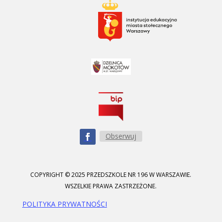
Obserwuj
COPYRIGHT © 2025 PRZEDSZKOLE NR 196 W WARSZAWIE.
WSZELKIE PRAWA ZASTRZEŻONE.
POLITYKA PRYWATNOŚCI