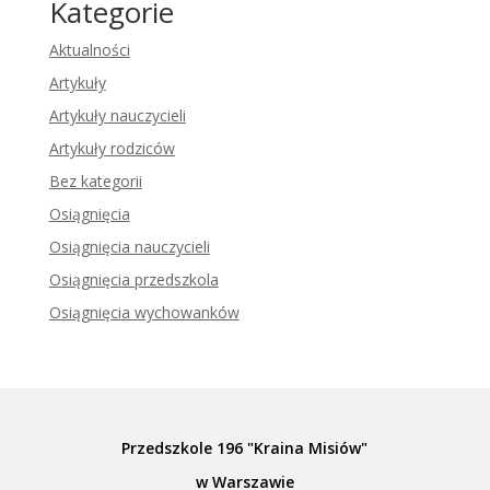
Kategorie
Aktualności
Artykuły
Artykuły nauczycieli
Artykuły rodziców
Bez kategorii
Osiągnięcia
Osiągnięcia nauczycieli
Osiągnięcia przedszkola
Osiągnięcia wychowanków
Przedszkole 196 "Kraina Misiów"
w Warszawie