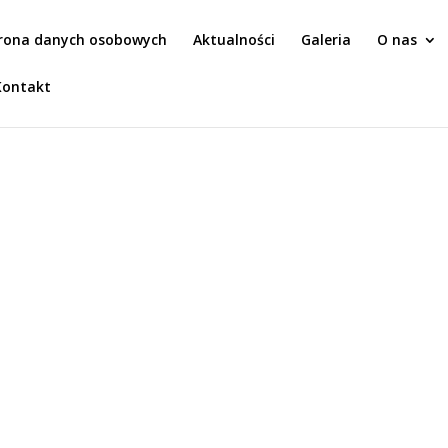
rona danych osobowych
Aktualności
Galeria
O nas
Kontakt