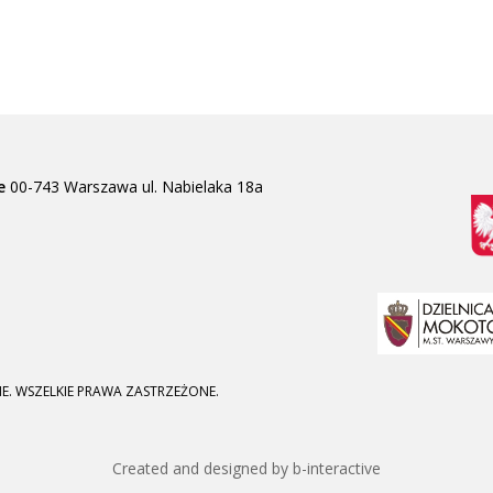
e
00-743 Warszawa
ul. Nabielaka 18a
E. WSZELKIE PRAWA ZASTRZEŻONE.
Created and designed by b-interactive