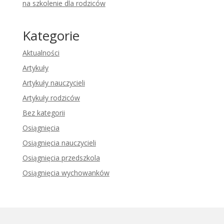
na szkolenie dla rodziców
Kategorie
Aktualności
Artykuły
Artykuły nauczycieli
Artykuły rodziców
Bez kategorii
Osiągnięcia
Osiągnięcia nauczycieli
Osiągnięcia przedszkola
Osiągnięcia wychowanków