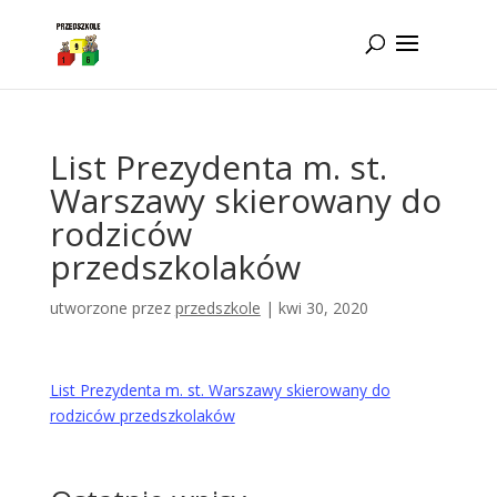
Idż do zawartości
List Prezydenta m. st.
Warszawy skierowany do
rodziców
przedszkolaków
utworzone przez
przedszkole
|
kwi 30, 2020
List Prezydenta m. st. Warszawy skierowany do
rodziców przedszkolaków