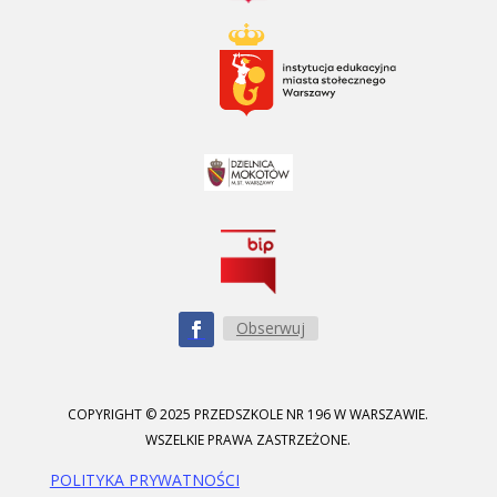
Obserwuj
COPYRIGHT © 2025 PRZEDSZKOLE NR 196 W WARSZAWIE.
WSZELKIE PRAWA ZASTRZEŻONE.
POLITYKA PRYWATNOŚCI