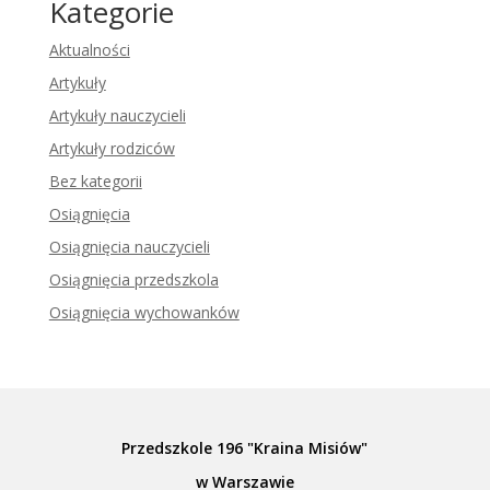
Kategorie
Aktualności
Artykuły
Artykuły nauczycieli
Artykuły rodziców
Bez kategorii
Osiągnięcia
Osiągnięcia nauczycieli
Osiągnięcia przedszkola
Osiągnięcia wychowanków
Przedszkole 196 "Kraina Misiów"
w Warszawie