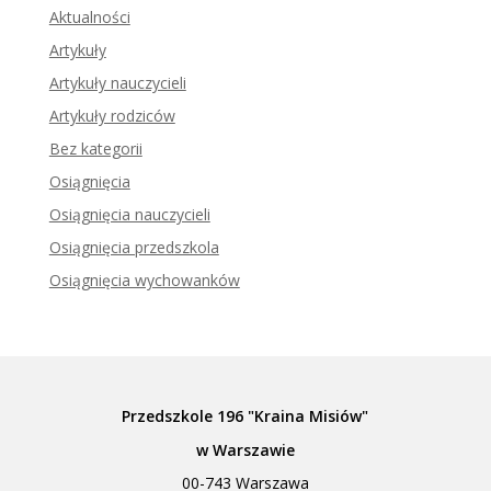
Aktualności
Artykuły
Artykuły nauczycieli
Artykuły rodziców
Bez kategorii
Osiągnięcia
Osiągnięcia nauczycieli
Osiągnięcia przedszkola
Osiągnięcia wychowanków
Przedszkole 196 "Kraina Misiów"
w Warszawie
00-743 Warszawa