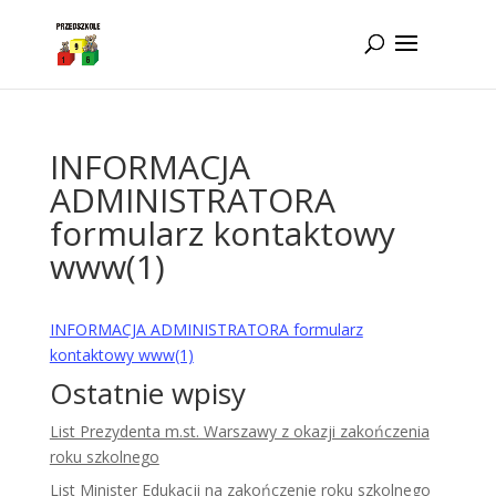
Idż do zawartości
INFORMACJA
ADMINISTRATORA
formularz kontaktowy
www(1)
INFORMACJA ADMINISTRATORA formularz
kontaktowy www(1)
Ostatnie wpisy
List Prezydenta m.st. Warszawy z okazji zakończenia
roku szkolnego
List Minister Edukacji na zakończenie roku szkolnego