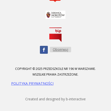
Obserwuj
COPYRIGHT © 2025 PRZEDSZKOLE NR 196 W WARSZAWIE.
WSZELKIE PRAWA ZASTRZEŻONE.
POLITYKA PRYWATNOŚCI
Created and designed by b-interactive