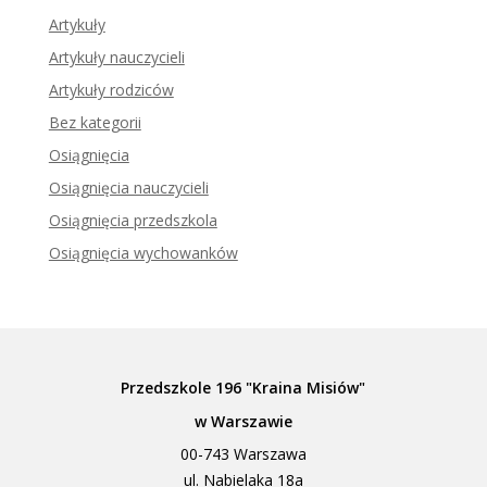
Artykuły
Artykuły nauczycieli
Artykuły rodziców
Bez kategorii
Osiągnięcia
Osiągnięcia nauczycieli
Osiągnięcia przedszkola
Osiągnięcia wychowanków
Przedszkole 196 "Kraina Misiów"
w Warszawie
00-743 Warszawa
ul. Nabielaka 18a