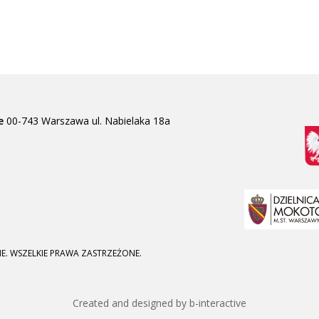
e
00-743 Warszawa
ul. Nabielaka 18a
E. WSZELKIE PRAWA ZASTRZEŻONE.
Created and designed by b-interactive