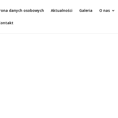
rona danych osobowych
Aktualności
Galeria
O nas
Kontakt