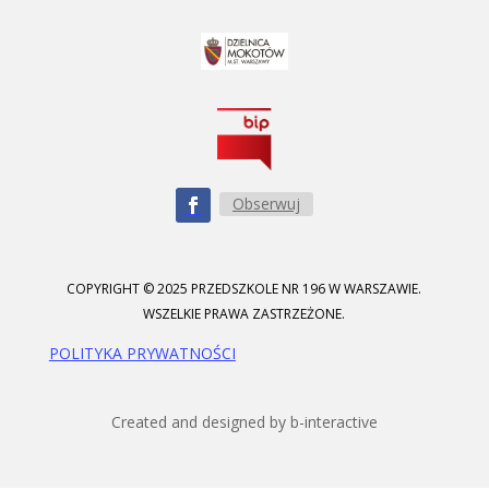
Obserwuj
COPYRIGHT © 2025 PRZEDSZKOLE NR 196 W WARSZAWIE.
WSZELKIE PRAWA ZASTRZEŻONE.
POLITYKA PRYWATNOŚCI
Created and designed by b-interactive